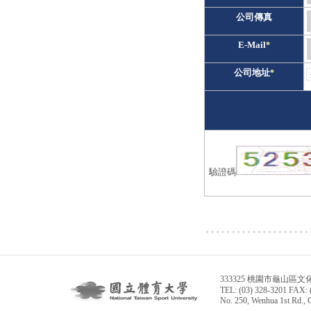
公司傳真
E-Mail
*
公司地址
*
驗證碼
333325 桃園市龜山區文
TEL: (03) 328-3201 FAX: 
No. 250, Wenhua 1st Rd., 