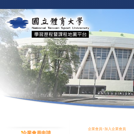
企業會員>加入企業會員
企業會員申請