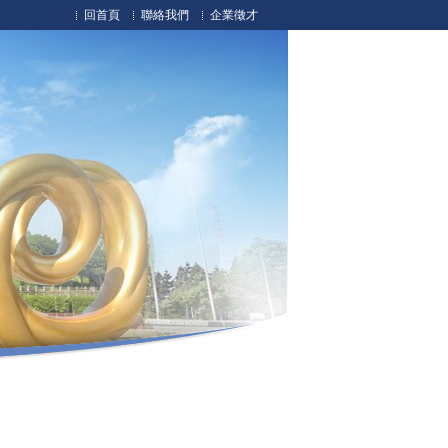
回首頁
聯絡我們
企業徵才