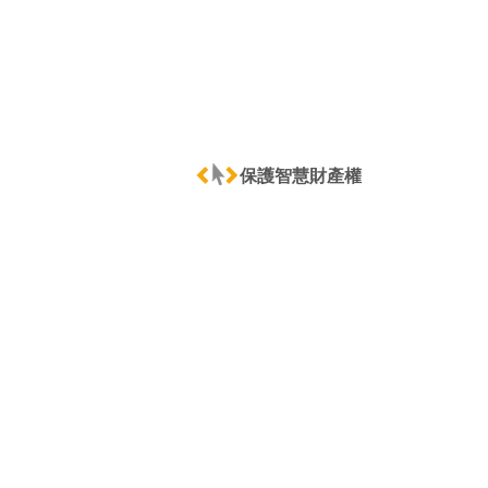
保護智慧財產權